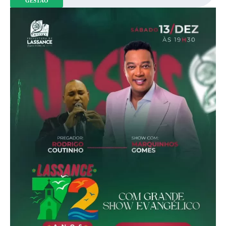
GESTÃO