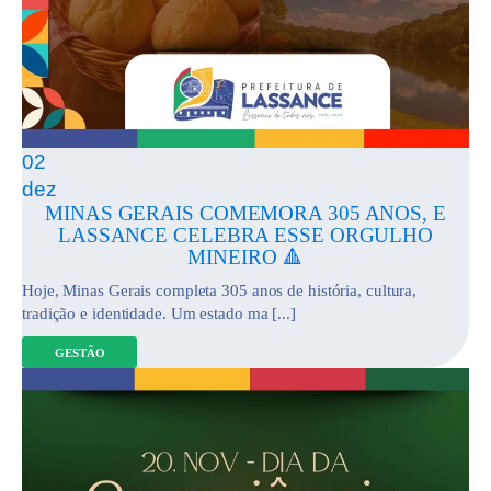
02
dez
MINAS GERAIS COMEMORA 305 ANOS, E
LASSANCE CELEBRA ESSE ORGULHO
MINEIRO 🔺
Hoje, Minas Gerais completa 305 anos de história, cultura,
tradição e identidade. Um estado ma [...]
GESTÃO