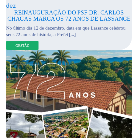
dez
REINAUGURAÇÃO DO PSF DR. CARLOS
CHAGAS MARCA OS 72 ANOS DE LASSANCE
No último dia 12 de dezembro, data em que Lassance celebrou
seus 72 anos de história, a Prefei [...]
GESTÃO