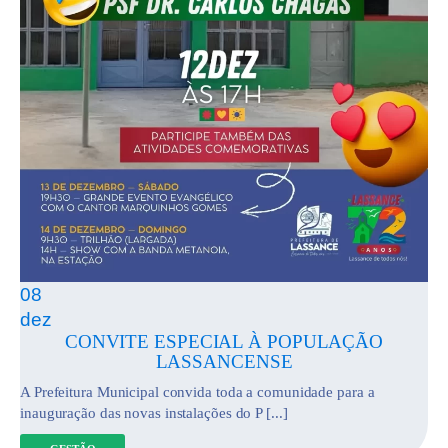
08
dez
CONVITE ESPECIAL À POPULAÇÃO
LASSANCENSE
A Prefeitura Municipal convida toda a comunidade para a
inauguração das novas instalações do P [...]