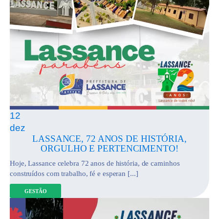
12
dez
LASSANCE, 72 ANOS DE HISTÓRIA,
ORGULHO E PERTENCIMENTO!
Hoje, Lassance celebra 72 anos de história, de caminhos
construídos com trabalho, fé e esperan [...]
GESTÃO