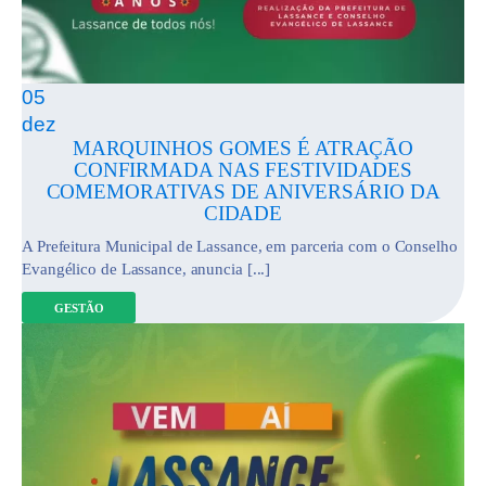
05
dez
MARQUINHOS GOMES É ATRAÇÃO
CONFIRMADA NAS FESTIVIDADES
COMEMORATIVAS DE ANIVERSÁRIO DA
CIDADE
A Prefeitura Municipal de Lassance, em parceria com o Conselho
Evangélico de Lassance, anuncia [...]
GESTÃO