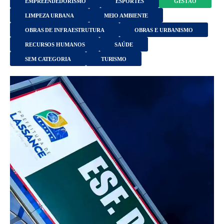
EMPREENDEDORISMO
ESPORTES
GESTÃO
LIMPEZA URBANA
MEIO AMBIENTE
OBRAS DE INFRAESTRUTURA
OBRAS E URBANISMO
RECURSOS HUMANOS
SAÚDE
SEM CATEGORIA
TURISMO