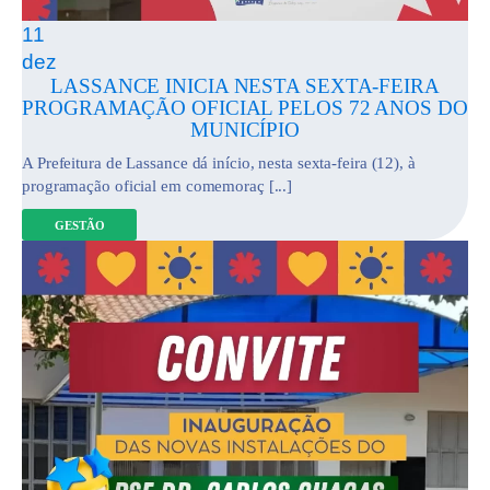
11
dez
LASSANCE INICIA NESTA SEXTA-FEIRA
PROGRAMAÇÃO OFICIAL PELOS 72 ANOS DO
MUNICÍPIO
A Prefeitura de Lassance dá início, nesta sexta-feira (12), à
programação oficial em comemoraç [...]
GESTÃO