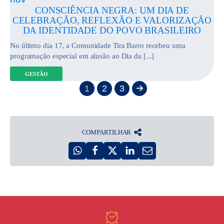
CONSCIÊNCIA NEGRA: UM DIA DE
CELEBRAÇÃO, REFLEXÃO E VALORIZAÇÃO
DA IDENTIDADE DO POVO BRASILEIRO
No último dia 17, a Comunidade Tira Barro recebeu uma
programação especial em alusão ao Dia da [...]
GESTÃO
1
2
3
COMPARTILHAR