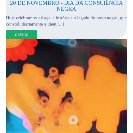
20 DE NOVEMBRO - DIA DA CONSCIÊNCIA
NEGRA
Hoje celebramos a força, a história e o legado do povo negro, que
constrói diariamente a ident [...]
GESTÃO