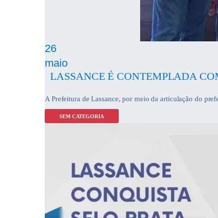
26
maio
LASSANCE É CONTEMPLADA COM
A Prefeitura de Lassance, por meio da articulação do prefei
SEM CATEGORIA