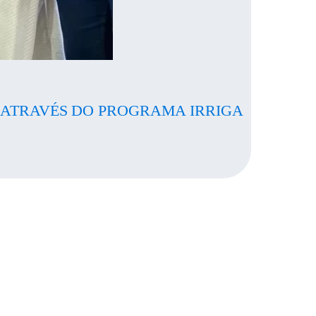
 ATRAVÉS DO PROGRAMA IRRIGA