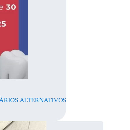
ÁRIOS ALTERNATIVOS