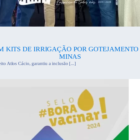
 KITS DE IRRIGAÇÃO POR GOTEJAMENTO
MINAS
to Atlos Cácio, garantiu a inclusão [...]