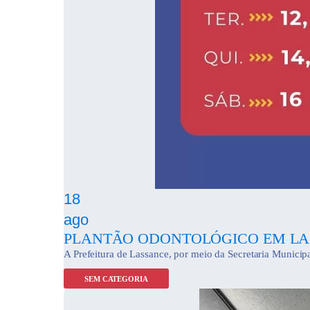
18
ago
PLANTÃO ODONTOLÓGICO EM LA
A Prefeitura de Lassance, por meio da Secretaria Municipal
SEM CATEGORIA