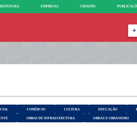
REFEITURA
EMPRESAS
CIDADÃO
PUBLICAÇÕ
OCIAL
COMÉRCIO
CULTURA
EDUCAÇÃO
ENTE
OBRAS DE INFRAESTRUTURA
OBRAS E URBANISMO