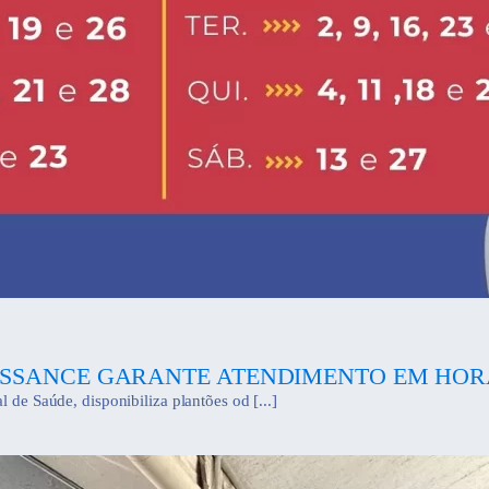
SSANCE GARANTE ATENDIMENTO EM HOR
 de Saúde, disponibiliza plantões od [...]