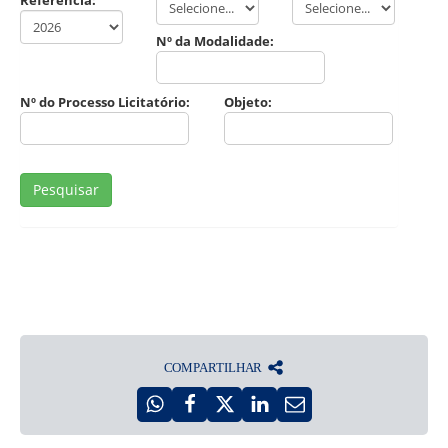
COMPARTILHAR