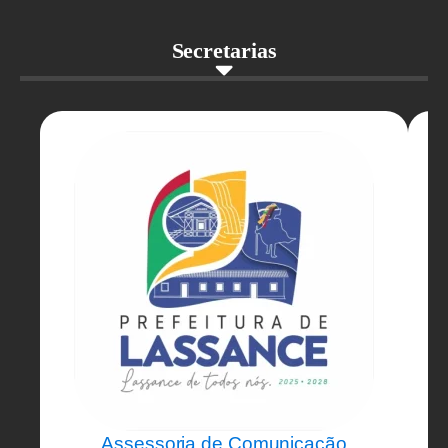
Secretarias
Assessoria de Comunicação