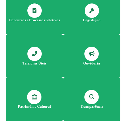
Concursos e Processos Seletivos
Legislação
Telefones Úteis
Ouvidoria
Patrimônio Cultural
Transparência