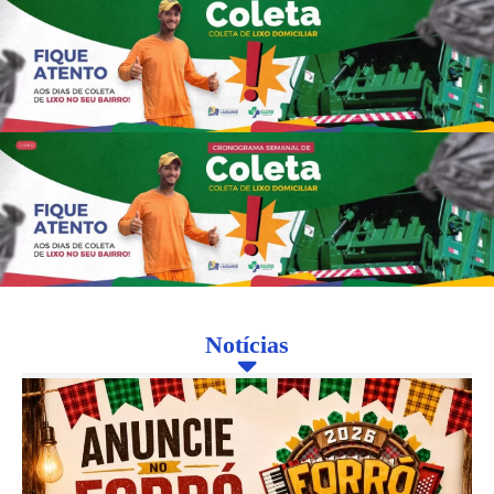
Notícias