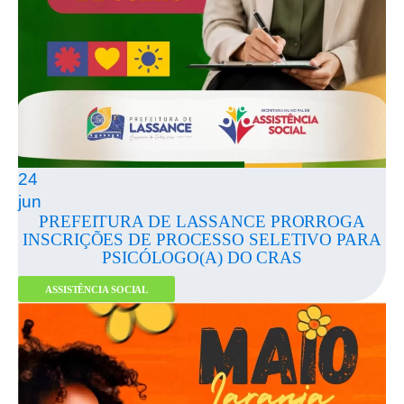
24
jun
PREFEITURA DE LASSANCE PRORROGA
INSCRIÇÕES DE PROCESSO SELETIVO PARA
PSICÓLOGO(A) DO CRAS
ASSISTÊNCIA SOCIAL