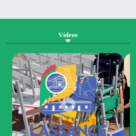
Vídeos