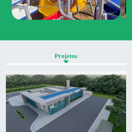
Projetos