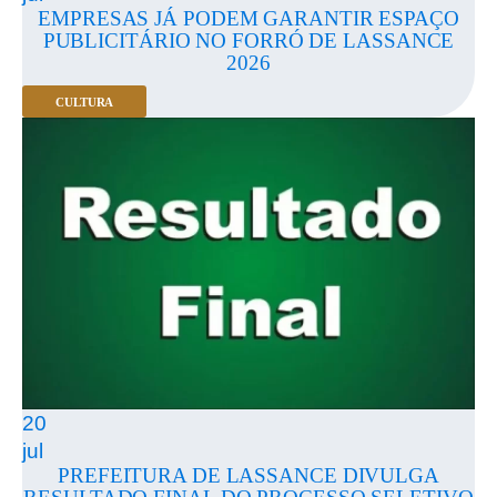
EMPRESAS JÁ PODEM GARANTIR ESPAÇO
PUBLICITÁRIO NO FORRÓ DE LASSANCE
2026
CULTURA
20
jul
PREFEITURA DE LASSANCE DIVULGA