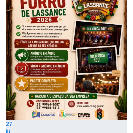
27
jul