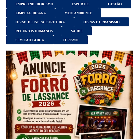
EMPREENDEDORISMO
ESPORTES
GESTÃO
LIMPEZA URBANA
MEIO AMBIENTE
OBRAS DE INFRAESTRUTURA
OBRAS E URBANISMO
RECURSOS HUMANOS
SAÚDE
SEM CATEGORIA
TURISMO