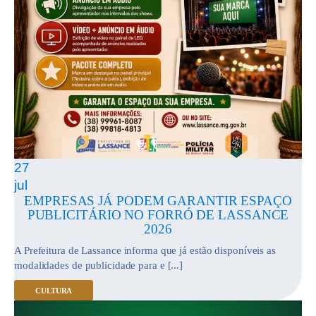
27
jul
EMPRESAS JÁ PODEM GARANTIR ESPAÇO
PUBLICITÁRIO NO FORRÓ DE LASSANCE
2026
A Prefeitura de Lassance informa que já estão disponíveis as
modalidades de publicidade para e [...]
CULTURA