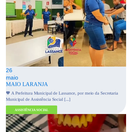
26
maio
MAIO LARANJA
🧡 A Prefeitura Municipal de Lassance, por meio da Secretaria
Municipal de Assistência Social [...]
ASSISTÊNCIA SOCIAL