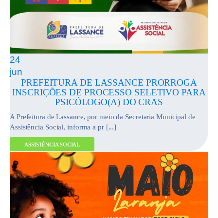
24
jun
PREFEITURA DE LASSANCE PRORROGA
INSCRIÇÕES DE PROCESSO SELETIVO PARA
PSICÓLOGO(A) DO CRAS
A Prefeitura de Lassance, por meio da Secretaria Municipal de
Assistência Social, informa a pr [...]
ASSISTÊNCIA SOCIAL