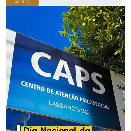
CULTURA