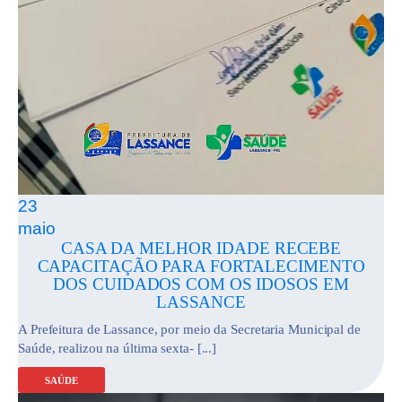
23
maio
CASA DA MELHOR IDADE RECEBE
CAPACITAÇÃO PARA FORTALECIMENTO
DOS CUIDADOS COM OS IDOSOS EM
LASSANCE
A Prefeitura de Lassance, por meio da Secretaria Municipal de
Saúde, realizou na última sexta- [...]
SAÚDE