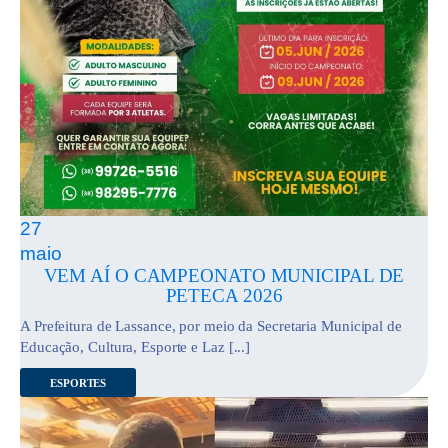
27
maio
VEM AÍ O CAMPEONATO MUNICIPAL DE
PETECA 2026
A Prefeitura de Lassance, por meio da Secretaria Municipal de
Educação, Cultura, Esporte e Laz [...]
ESPORTES