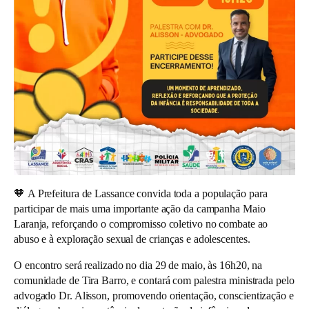
🧡
A Prefeitura de Lassance convida toda a população para
participar de mais uma importante ação da campanha Maio
Laranja, reforçando o compromisso coletivo no combate ao
abuso e à exploração sexual de crianças e adolescentes.
O encontro será realizado no dia 29 de maio, às 16h20, na
comunidade de Tira Barro, e contará com palestra ministrada pelo
advogado Dr. Alisson, promovendo orientação, conscientização e