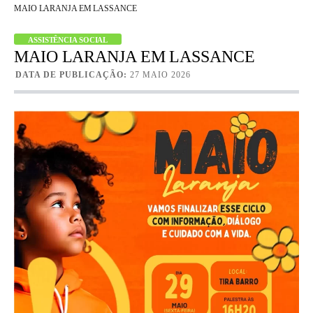
MAIO LARANJA EM LASSANCE
ASSISTÊNCIA SOCIAL
MAIO LARANJA EM LASSANCE
DATA DE PUBLICAÇÃO:
27 MAIO 2026