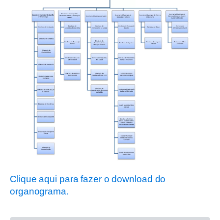
Clique aqui para fazer o download do
organograma.