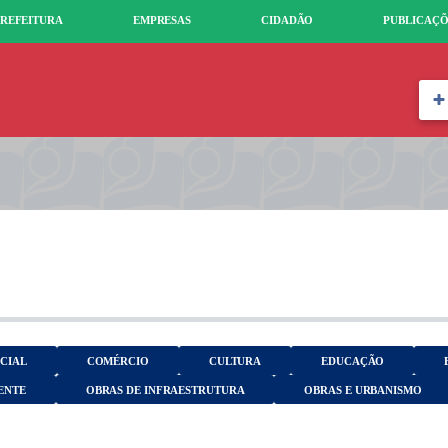
REFEITURA
EMPRESAS
CIDADÃO
PUBLICAÇÕ
OCIAL
COMÉRCIO
CULTURA
EDUCAÇÃO
ENTE
OBRAS DE INFRAESTRUTURA
OBRAS E URBANISMO