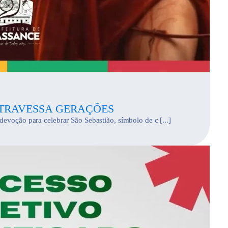
ATRAVESSA GERAÇÕES
devoção para celebrar São Sebastião, símbolo de c [...]