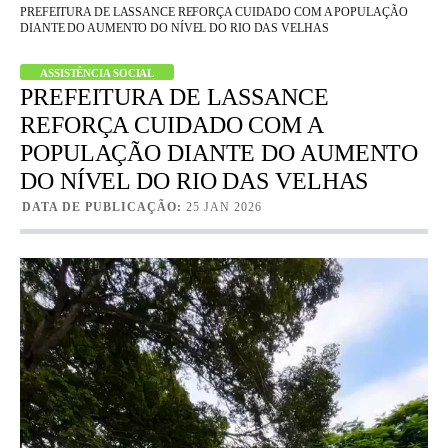
PREFEITURA DE LASSANCE REFORÇA CUIDADO COM A POPULAÇÃO
DIANTE DO AUMENTO DO NÍVEL DO RIO DAS VELHAS
ASSISTÊNCIA SOCIAL
PREFEITURA DE LASSANCE
REFORÇA CUIDADO COM A
POPULAÇÃO DIANTE DO AUMENTO
DO NÍVEL DO RIO DAS VELHAS
DATA DE PUBLICAÇÃO:
25 JAN 2026