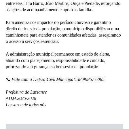
entre elas: Tira Barro, João Martins, Onça e Piedade, reforçando
as ações de acompanhamento e apoio às famílias.
Para amenizar os impactos do período chuvoso e garantir o
direito de ir e vir da população, o município disponibilizou uma
caminhonete para atender as comunidades afetadas, assegurando
o acesso a serviços essenciais.
A administração municipal permanece em estado de alerta,
atuando com planejamento, responsabilidade e cuidado,
priorizando a segurança e o bem-estar da população.
📞
Fale com a Defesa Civil Municipal: 38 99867-6085
Prefeitura de Lassance
ADM 2025/2028
Lassance de todos nós