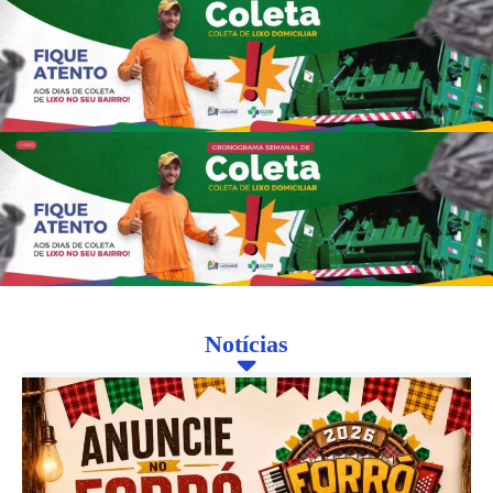
Notícias