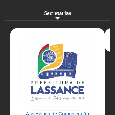
Secretarias
Assessoria de Comunicação