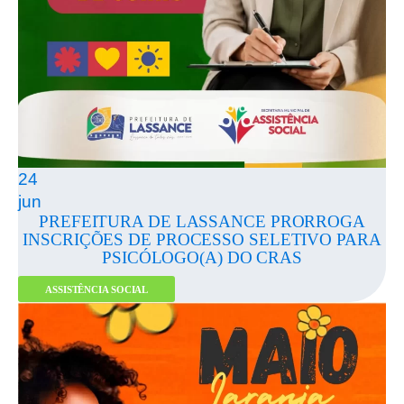
24
jun
PREFEITURA DE LASSANCE PRORROGA
INSCRIÇÕES DE PROCESSO SELETIVO PARA
PSICÓLOGO(A) DO CRAS
ASSISTÊNCIA SOCIAL