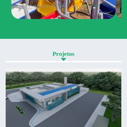
Projetos