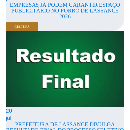
EMPRESAS JÁ PODEM GARANTIR ESPAÇO
PUBLICITÁRIO NO FORRÓ DE LASSANCE
2026
CULTURA
20
jul
PREFEITURA DE LASSANCE DIVULGA