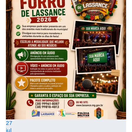
27
jul