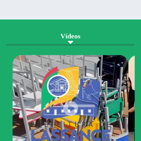
Vídeos