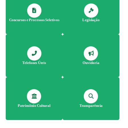
Concursos e Processos Seletivos
Legislação
Telefones Úteis
Ouvidoria
Patrimônio Cultural
Transparência