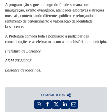
A programação segue ao longo do fim de semana com
inauguração, evento evangélico, atividades esportivas e atrações
musicais, contemplando diferentes públicos e reforçando o
sentimento de pertencimento e valorização da identidade
lassancense.
A Prefeitura convida toda a população a participar das
comemorações e a celebrar mais um ano da história do município.
Prefeitura de Lassance
ADM 2025/2028
Lassance de todos nós.
COMPARTILHAR