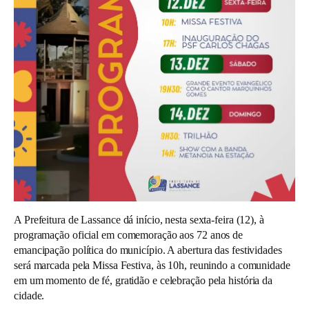
A Prefeitura de Lassance dá início, nesta sexta-feira (12), à
programação oficial em comemoração aos 72 anos de
emancipação política do município. A abertura das festividades
será marcada pela Missa Festiva, às 10h, reunindo a comunidade
em um momento de fé, gratidão e celebração pela história da
cidade.