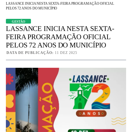
LASSANCE INICIA NESTA SEXTA-FEIRA PROGRAMAÇÃO OFICIAL
PELOS 72 ANOS DO MUNICÍPIO
GESTÃO
LASSANCE INICIA NESTA SEXTA-
FEIRA PROGRAMAÇÃO OFICIAL
PELOS 72 ANOS DO MUNICÍPIO
DATA DE PUBLICAÇÃO:
11 DEZ 2025