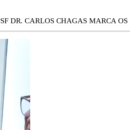
F DR. CARLOS CHAGAS MARCA OS 