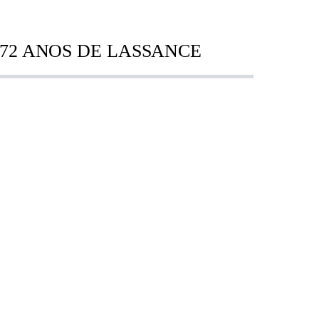
72 ANOS DE LASSANCE