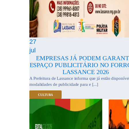
27
jul
EMPRESAS JÁ PODEM GARANT
ESPAÇO PUBLICITÁRIO NO FORR
LASSANCE 2026
A Prefeitura de Lassance informa que já estão disponíve
modalidades de publicidade para e [...]
CULTURA