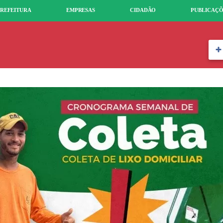
REFEITURA
EMPRESAS
CIDADÃO
PUBLICAÇÕ