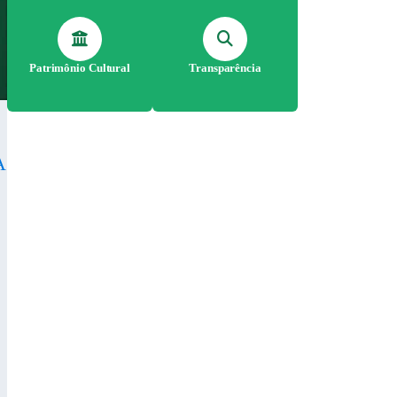
Patrimônio Cultural
Transparência
A