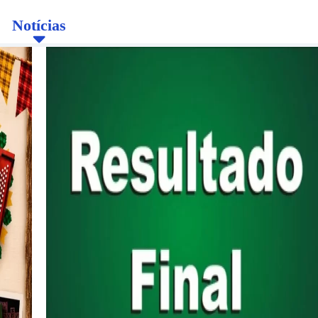
Notícias