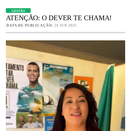
GESTÃO
ATENÇÃO: O DEVER TE CHAMA!
DATA DE PUBLICAÇÃO:
20 JUN 2025