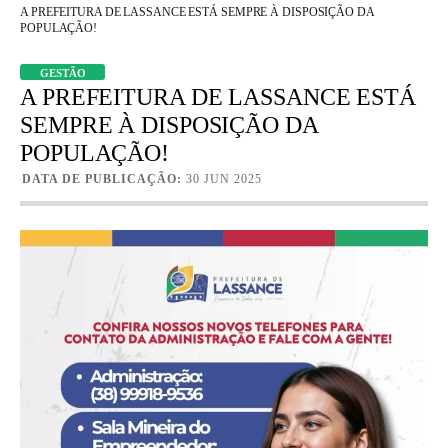
A PREFEITURA DE LASSANCE ESTÁ SEMPRE À DISPOSIÇÃO DA
POPULAÇÃO!
GESTÃO
A PREFEITURA DE LASSANCE ESTÁ
SEMPRE À DISPOSIÇÃO DA
POPULAÇÃO!
DATA DE PUBLICAÇÃO:
30 JUN 2025