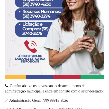
📞 Confira abaixo os novos canais de atendimento da
administração municipal e entre em contato com o setor desejado:
✅
Administração Geral:
(38) 99918-9536