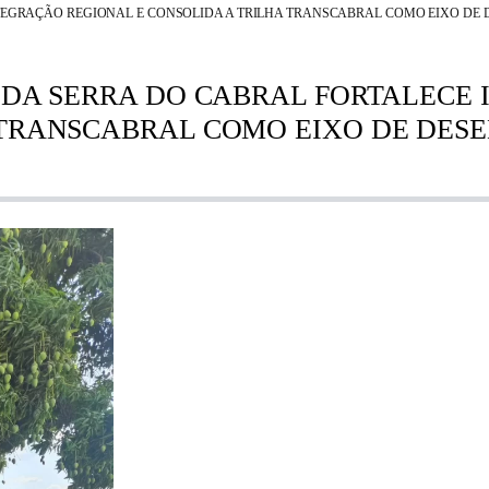
NTEGRAÇÃO REGIONAL E CONSOLIDA A TRILHA TRANSCABRAL COMO EIXO D
 DA SERRA DO CABRAL FORTALECE
 TRANSCABRAL COMO EIXO DE DE