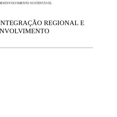
E DESENVOLVIMENTO SUSTENTÁVEL
 INTEGRAÇÃO REGIONAL E
SENVOLVIMENTO