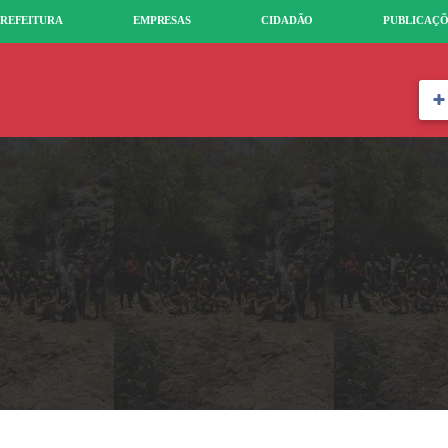
REFEITURA
EMPRESAS
CIDADÃO
PUBLICAÇÕ