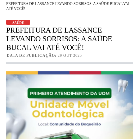
PREFEITURA DE LASSANCE LEVANDO SORRISOS: A SAÚDE BUCAL VAI
ATÉ VOCÊ!
SAÚDE
PREFEITURA DE LASSANCE
LEVANDO SORRISOS: A SAÚDE
BUCAL VAI ATÉ VOCÊ!
DATA DE PUBLICAÇÃO:
29 OUT 2025