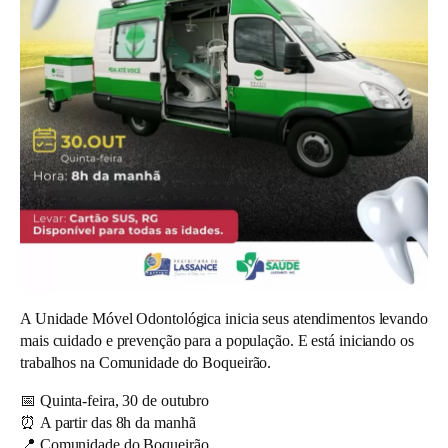
A Unidade Móvel Odontológica inicia seus atendimentos levando
mais cuidado e prevenção para a população. E está iniciando os
trabalhos na Comunidade do Boqueirão.
📅
Quinta-feira, 30 de outubro
⏰
A partir das 8h da manhã
📍
Comunidade do Boqueirão