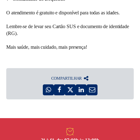
O atendimento é gratuito e disponível para todas as idades.
Lembre-se de levar seu Cartão SUS e documento de identidade
(RG).
Mais saúde, mais cuidado, mais presença!
COMPARTILHAR