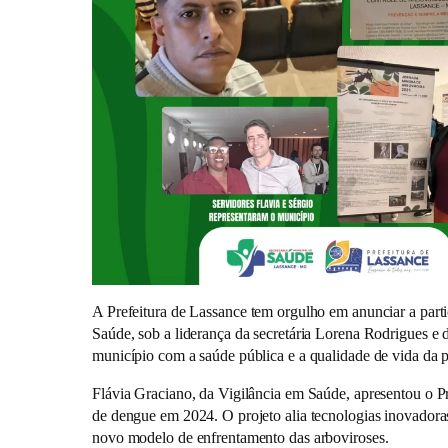
A Prefeitura de Lassance tem orgulho em anunciar a part
Saúde, sob a liderança da secretária Lorena Rodrigues e
município com a saúde pública e a qualidade de vida da 
Flávia Graciano, da Vigilância em Saúde, apresentou o 
de dengue em 2024. O projeto alia tecnologias inovadora
novo modelo de enfrentamento das arboviroses.