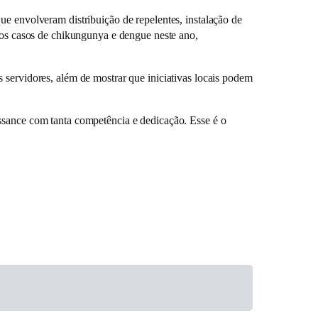
ue envolveram distribuição de repelentes, instalação de
 nos casos de chikungunya e dengue neste ano,
 servidores, além de mostrar que iniciativas locais podem
ssance com tanta competência e dedicação. Esse é o