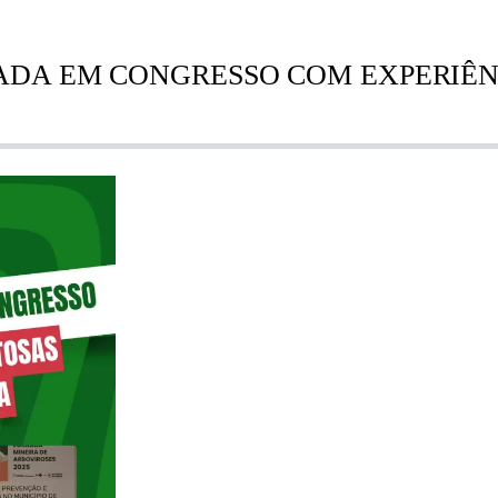
ADA EM CONGRESSO COM EXPERIÊN