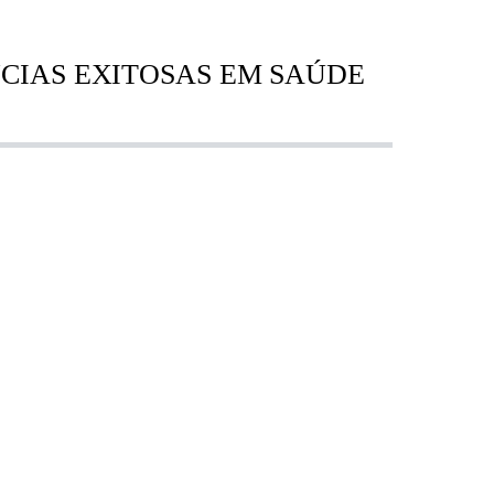
CIAS EXITOSAS EM SAÚDE