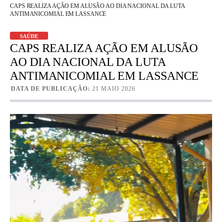
CAPS REALIZA AÇÃO EM ALUSÃO AO DIA NACIONAL DA LUTA
ANTIMANICOMIAL EM LASSANCE
SAÚDE
CAPS REALIZA AÇÃO EM ALUSÃO
AO DIA NACIONAL DA LUTA
ANTIMANICOMIAL EM LASSANCE
DATA DE PUBLICAÇÃO:
21 MAIO 2026