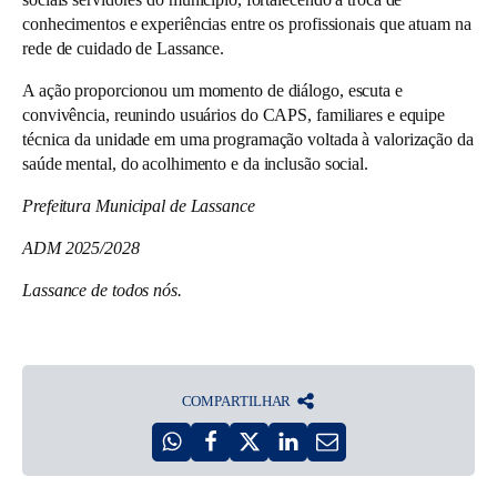
conhecimentos e experiências entre os profissionais que atuam na
rede de cuidado de Lassance.
A ação proporcionou um momento de diálogo, escuta e
convivência, reunindo usuários do CAPS, familiares e equipe
técnica da unidade em uma programação voltada à valorização da
saúde mental, do acolhimento e da inclusão social.
Prefeitura Municipal de Lassance
ADM 2025/2028
Lassance de todos nós.
COMPARTILHAR