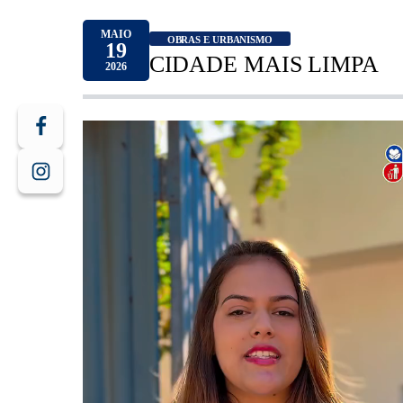
MAIO
OBRAS E URBANISMO
19
CIDADE MAIS LIMPA
2026