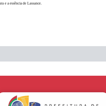
ura e a essência de Lassance.