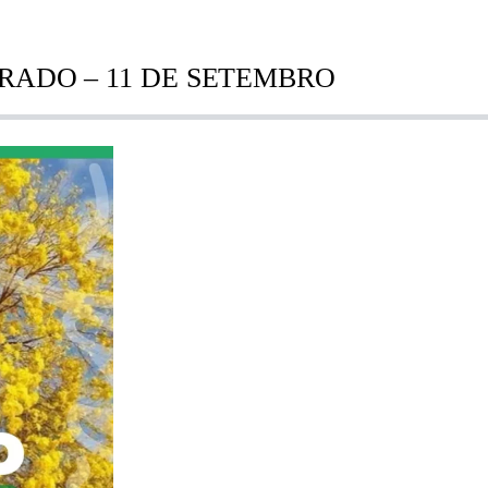
RADO – 11 DE SETEMBRO