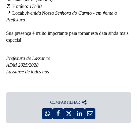
⏰ Horário:
17h30
📍 Local:
Avenida Nossa Senhora do Carmo - em frente à
Prefeitura
Sua presença é muito importante para tornar esta data ainda mais
especial!
Prefeitura de Lassance
ADM 2025/2028
Lassance de todos nós
COMPARTILHAR