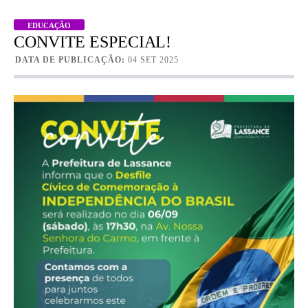
EDUCAÇÃO
CONVITE ESPECIAL!
DATA DE PUBLICAÇÃO:
04 SET 2025