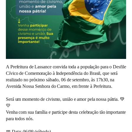
A Prefeitura de Lassance convida toda a população para o Desfile
Cívico de Comemoração à Independência do Brasil, que será
realizado no próximo sábado, 06 de setembro, às 17h30, na
Avenida Nossa Senhora do Carmo, em frente à Prefeitura.
Será um momento de civismo, união e amor pela nossa pátria. 💚
💛
Venha com sua família e participe desta celebração tão importante
para todos nós.
📅 Data:
06/09 (sábado)