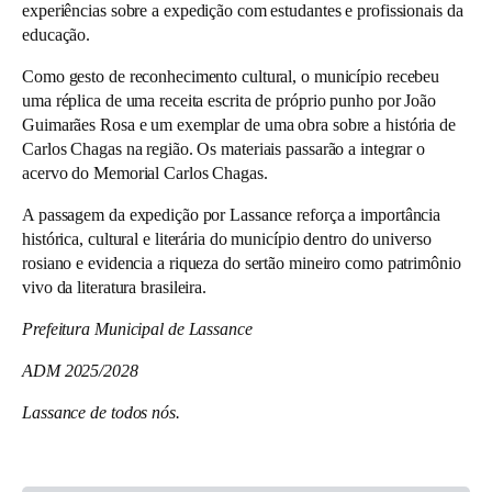
experiências sobre a expedição com estudantes e profissionais da
educação.
Como gesto de reconhecimento cultural, o município recebeu
uma réplica de uma receita escrita de próprio punho por João
Guimarães Rosa e um exemplar de uma obra sobre a história de
Carlos Chagas na região. Os materiais passarão a integrar o
acervo do Memorial Carlos Chagas.
A passagem da expedição por Lassance reforça a importância
histórica, cultural e literária do município dentro do universo
rosiano e evidencia a riqueza do sertão mineiro como patrimônio
vivo da literatura brasileira.
Prefeitura Municipal de Lassance
ADM 2025/2028
Lassance de todos nós.