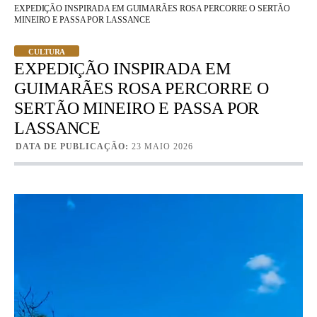
EXPEDIÇÃO INSPIRADA EM GUIMARÃES ROSA PERCORRE O SERTÃO
MINEIRO E PASSA POR LASSANCE
CULTURA
EXPEDIÇÃO INSPIRADA EM
GUIMARÃES ROSA PERCORRE O
SERTÃO MINEIRO E PASSA POR
LASSANCE
DATA DE PUBLICAÇÃO:
23 MAIO 2026