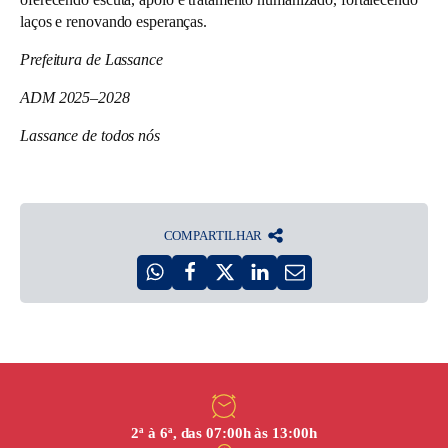
laços e renovando esperanças.
Prefeitura de Lassance
ADM 2025–2028
Lassance de todos nós
COMPARTILHAR
2ª à 6ª, das 07:00h às 13:00h