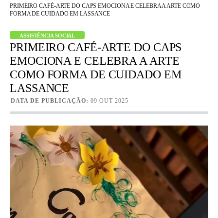
PRIMEIRO CAFÉ-ARTE DO CAPS EMOCIONA E CELEBRA A ARTE COMO
FORMA DE CUIDADO EM LASSANCE
ASSISTÊNCIA SOCIAL
PRIMEIRO CAFÉ-ARTE DO CAPS
EMOCIONA E CELEBRA A ARTE
COMO FORMA DE CUIDADO EM
LASSANCE
DATA DE PUBLICAÇÃO:
09 OUT 2025