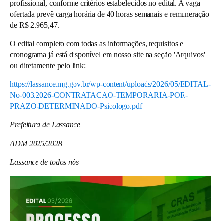
profissional, conforme critérios estabelecidos no edital. A vaga
ofertada prevê carga horária de 40 horas semanais e remuneração
de R$ 2.965,47.
O edital completo com todas as informações, requisitos e
cronograma já está disponível em nosso site na seção 'Arquivos'
ou diretamente pelo link:
https://lassance.mg.gov.br/wp-content/uploads/2026/05/EDITAL-
No-003.2026-CONTRATACAO-TEMPORARIA-POR-
PRAZO-DETERMINADO-Psicologo.pdf
Prefeitura de Lassance
ADM 2025/2028
Lassance de todos nós