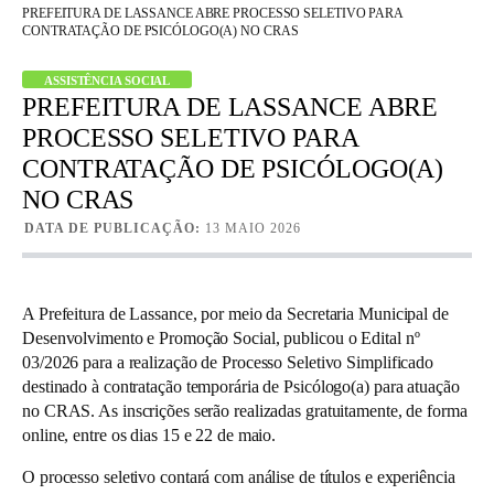
PREFEITURA DE LASSANCE ABRE PROCESSO SELETIVO PARA
CONTRATAÇÃO DE PSICÓLOGO(A) NO CRAS
ASSISTÊNCIA SOCIAL
PREFEITURA DE LASSANCE ABRE
PROCESSO SELETIVO PARA
CONTRATAÇÃO DE PSICÓLOGO(A)
NO CRAS
DATA DE PUBLICAÇÃO:
13 MAIO 2026
A Prefeitura de Lassance, por meio da Secretaria Municipal de
Desenvolvimento e Promoção Social, publicou o Edital nº
03/2026 para a realização de Processo Seletivo Simplificado
destinado à contratação temporária de Psicólogo(a) para atuação
no CRAS. As inscrições serão realizadas gratuitamente, de forma
online, entre os dias 15 e 22 de maio.
O processo seletivo contará com análise de títulos e experiência