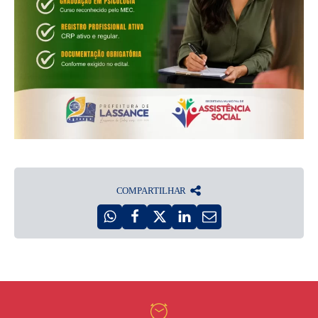
COMPARTILHAR