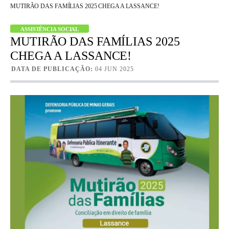
MUTIRÃO DAS FAMÍLIAS 2025 CHEGA A LASSANCE!
ASSISTÊNCIA SOCIAL
MUTIRÃO DAS FAMÍLIAS 2025
CHEGA A LASSANCE!
DATA DE PUBLICAÇÃO:
04 JUN 2025