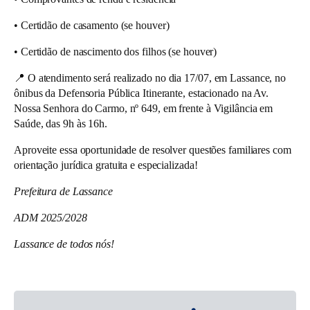
• Certidão de casamento (se houver)
• Certidão de nascimento dos filhos (se houver)
📍 O atendimento será realizado no dia
17/07
, em Lassance, no
ônibus da Defensoria Pública Itinerante, estacionado na Av.
Nossa Senhora do Carmo, nº 649, em frente à Vigilância em
Saúde, das 9h às 16h.
Aproveite essa oportunidade de resolver questões familiares com
orientação jurídica gratuita e especializada!
Prefeitura de Lassance
ADM 2025/2028
Lassance de todos nós!