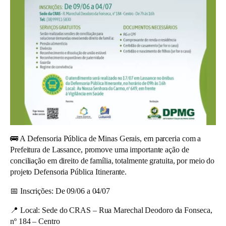
🚌 A Defensoria Pública de Minas Gerais, em parceria com a
Prefeitura de Lassance, promove uma importante ação de
conciliação em direito de família, totalmente gratuita, por meio do
projeto Defensoria Pública Itinerante.
📅 Inscrições:
De 09/06 a 04/07
📍 Local:
Sede do CRAS – Rua Marechal Deodoro da Fonseca,
nº 184 – Centro