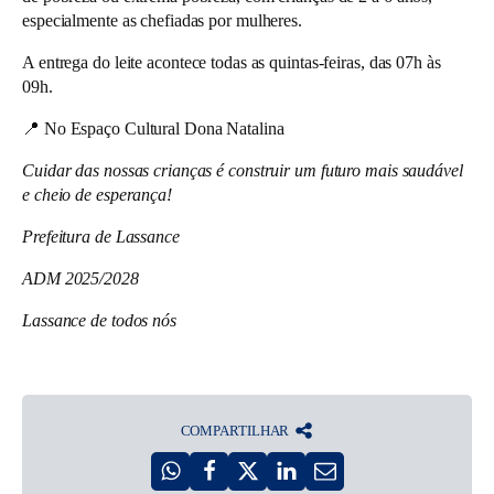
especialmente as chefiadas por mulheres.
A entrega do leite acontece todas as quintas-feiras, das 07h às
09h.
📍
No Espaço Cultural Dona Natalina
Cuidar das nossas crianças é construir um futuro mais saudável
e cheio de esperança!
Prefeitura de Lassance
ADM 2025/2028
Lassance de todos nós
COMPARTILHAR