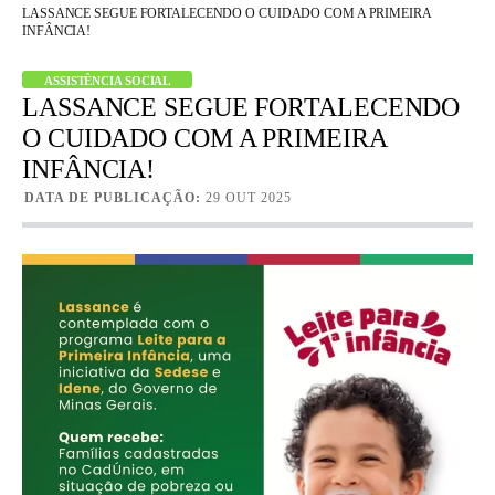
LASSANCE SEGUE FORTALECENDO O CUIDADO COM A PRIMEIRA
INFÂNCIA!
ASSISTÊNCIA SOCIAL
LASSANCE SEGUE FORTALECENDO
O CUIDADO COM A PRIMEIRA
INFÂNCIA!
DATA DE PUBLICAÇÃO:
29 OUT 2025