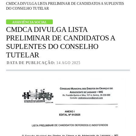
CMDCA DIVULGA LISTA PRELIMINAR DE CANDIDATOS A SUPLENTES
DO CONSELHO TUTELAR
ASSISTÊNCIA SOCIAL
CMDCA DIVULGA LISTA
PRELIMINAR DE CANDIDATOS A
SUPLENTES DO CONSELHO
TUTELAR
DATA DE PUBLICAÇÃO:
14 AGO 2025