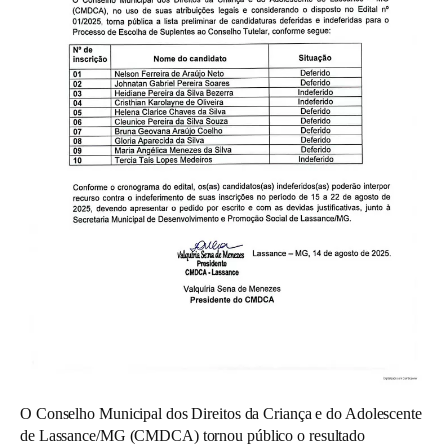
O Conselho Municipal dos Direitos da Criança e do Adolescente
de Lassance/MG (CMDCA) tornou público o resultado