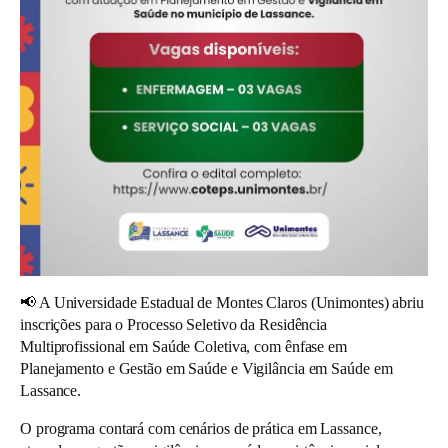
📢 A Universidade Estadual de Montes Claros (Unimontes) abriu
inscrições para o Processo Seletivo da Residência
Multiprofissional em Saúde Coletiva, com ênfase em
Planejamento e Gestão em Saúde e Vigilância em Saúde em
Lassance.
O programa contará com cenários de prática em Lassance,