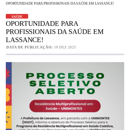
OPORTUNIDADE PARA PROFISSIONAIS DA SAÚDE EM LASSANCE!
SAÚDE
OPORTUNIDADE PARA
PROFISSIONAIS DA SAÚDE EM
LASSANCE!
DATA DE PUBLICAÇÃO:
19 DEZ 2025