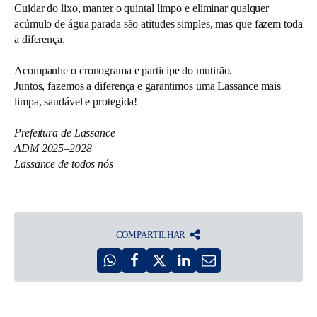
Cuidar do lixo, manter o quintal limpo e eliminar qualquer
acúmulo de água parada são atitudes simples, mas que fazem toda
a diferença.
Acompanhe o cronograma e participe do mutirão.
Juntos, fazemos a diferença e garantimos uma Lassance mais
limpa, saudável e protegida!
Prefeitura de Lassance
ADM 2025–2028
Lassance de todos nós
COMPARTILHAR