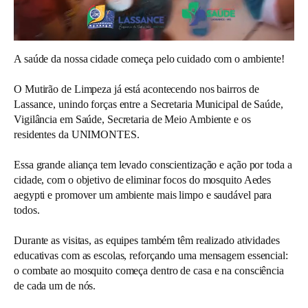
A saúde da nossa cidade começa pelo cuidado com o ambiente!
O Mutirão de Limpeza já está acontecendo nos bairros de
Lassance, unindo forças entre a Secretaria Municipal de Saúde,
Vigilância em Saúde, Secretaria de Meio Ambiente e os
residentes da UNIMONTES.
Essa grande aliança tem levado conscientização e ação por toda a
cidade, com o objetivo de eliminar focos do mosquito Aedes
aegypti e promover um ambiente mais limpo e saudável para
todos.
Durante as visitas, as equipes também têm realizado atividades
educativas com as escolas, reforçando uma mensagem essencial:
o combate ao mosquito começa dentro de casa e na consciência
de cada um de nós.