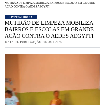
MUTIRÃO DE LIMPEZA MOBILIZA BAIRROS E ESCOLAS EM GRANDE
AÇÃO CONTRA O AEDES AEGYPTI
LIMPEZA URBANA
MUTIRÃO DE LIMPEZA MOBILIZA
BAIRROS E ESCOLAS EM GRANDE
AÇÃO CONTRA O AEDES AEGYPTI
DATA DE PUBLICAÇÃO:
06 OUT 2025