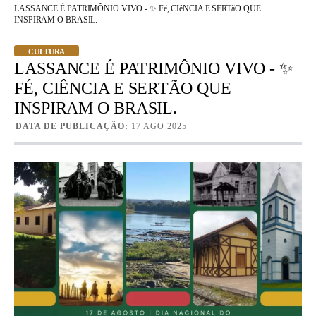
LASSANCE É PATRIMÔNIO VIVO - ✨ Fé, CIêNCIA E SERTãO QUE
INSPIRAM O BRASIL.
CULTURA
LASSANCE É PATRIMÔNIO VIVO - ✨
FÉ, CIÊNCIA E SERTÃO QUE
INSPIRAM O BRASIL.
DATA DE PUBLICAÇÃO:
17 AGO 2025