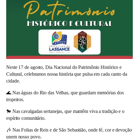
Neste 17 de agosto, Dia Nacional do Patrimônio Histórico e
Cultural, celebramos nossa história que pulsa em cada canto da
cidade.
🌊 Nas águas do Rio das Velhas, que guardam memórias dos
tropeiros.
🐎 Nas cavalgadas sertanejas, que mantêm viva a tradição e o
espírito comunitário.
🎶 Nas Folias de Reis e de São Sebastião, onde fé, cor e devoção
unem nosso povo.