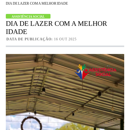
DIA DE LAZER COM A MELHOR IDADE
ASSISTÊNCIA SOCIAL
DIA DE LAZER COM A MELHOR
IDADE
DATA DE PUBLICAÇÃO:
16 OUT 2025